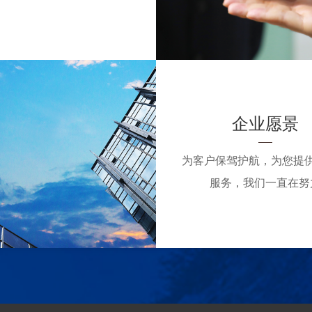
企业愿景
为客户保驾护航，为您提
服务，我们一直在努