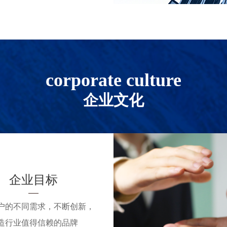
corporate culture
企业文化
企业目标
户的不同需求，不断创新，
造行业值得信赖的品牌