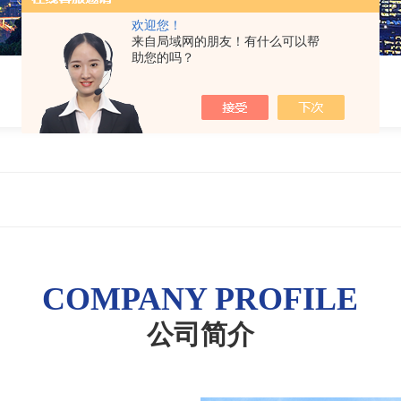
欢迎您！
来自局域网的朋友！有什么可以帮
助您的吗？
COMPANY PROFILE
公司简介