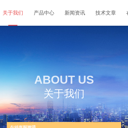
关于我们
产品中心
新闻资讯
技术文章
ABOUT US
关于我们