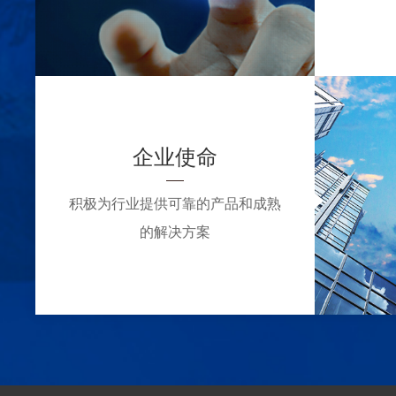
企业使命
积极为行业提供可靠的产品和成熟
的解决方案