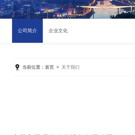
公司简介
企业文化
当前位置：
首页
>
关于我们