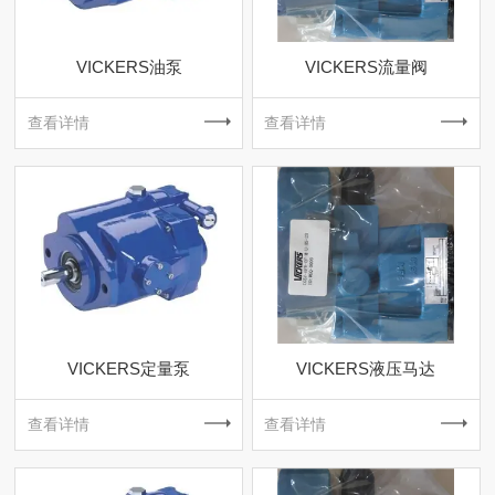
VICKERS油泵
VICKERS流量阀
查看详情
查看详情
VICKERS定量泵
VICKERS液压马达
查看详情
查看详情