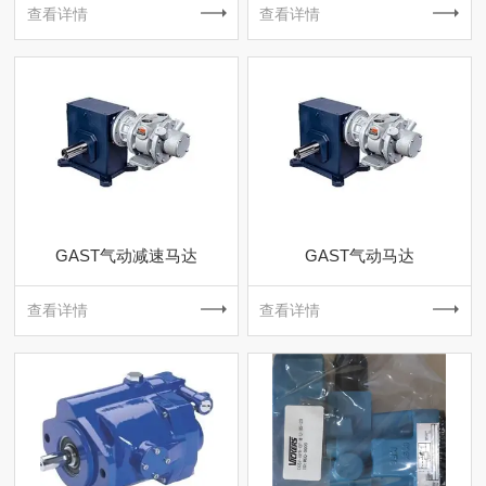
查看详情
查看详情
GAST气动减速马达
GAST气动马达
查看详情
查看详情