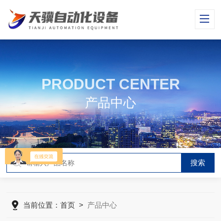
PRODUCT CENTER
产品中心
当前位置：
首页
>
产品中心