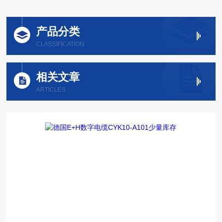
产品分类
CLASSIFICATION
相关文章
ARTICLES