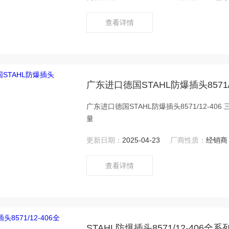
查看详情
广东进口德国STAHL防爆插头8571/1
广东进口德国STAHL防爆插头8571/12-4
量
更新日期：
2025-04-23
厂商性质：
经销商
查看详情
STAHL防爆插头8571/12-406全