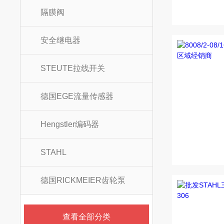
隔膜阀
安全继电器
STEUTE拉线开关
德国EGE流量传感器
Hengstler编码器
STAHL
德国RICKMEIER齿轮泵
查看全部分类