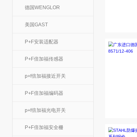
德国WENGLOR
美国GAST
P+F安装适配器
P+F倍加福传感器
p+f倍加福接近开关
P+F倍加福编码器
p+f倍加福光电开关
P+F倍加福安全栅