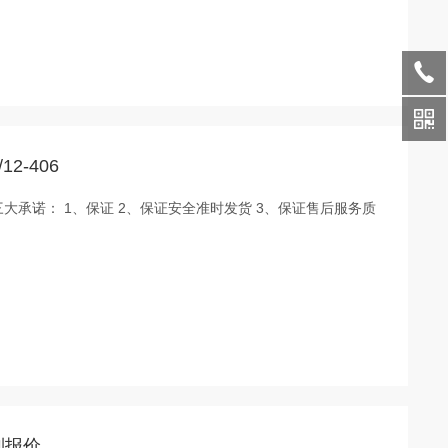
2-406
06 三大承诺： 1、保证 2、保证安全准时发货 3、保证售后服务质
系列报价