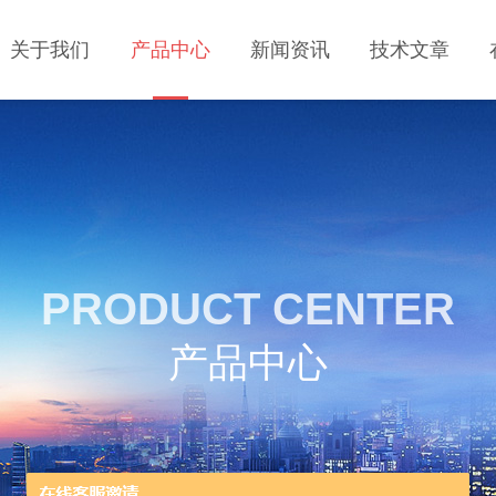
关于我们
产品中心
新闻资讯
技术文章
PRODUCT CENTER
产品中心