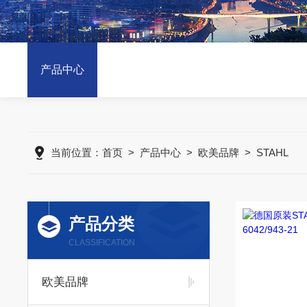
产品中心
当前位置：
首页
>
产品中心
>
欧美品牌
>
STAHL
产品分类
CLASSIFICATION
欧美品牌