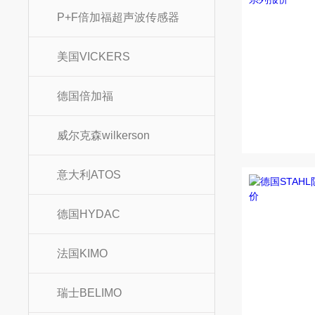
P+F倍加福超声波传感器
美国VICKERS
德国倍加福
威尔克森wilkerson
意大利ATOS
德国HYDAC
法国KIMO
瑞士BELIMO