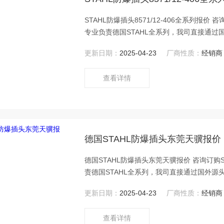
STAHL防爆插头8571/12-406全系列报价 
专业负责德国STAHL全系列，我司直接通过
更新日期：
2025-04-23
厂商性质：
经销商
查看详情
德国STAHL防爆插头东莞天骥报价
德国STAHL防爆插头东莞天骥报价 咨询订购S
责德国STAHL全系列，我司直接通过国外源
更新日期：
2025-04-23
厂商性质：
经销商
查看详情