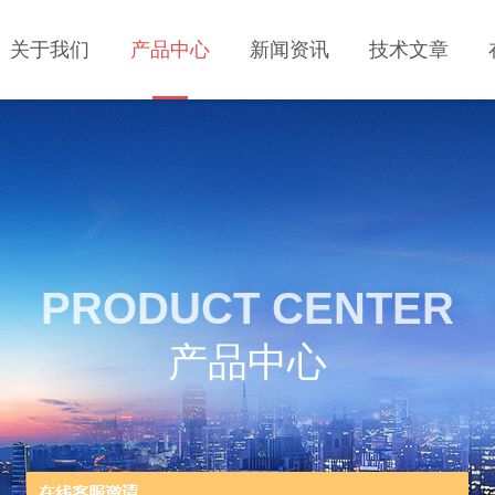
关于我们
产品中心
新闻资讯
技术文章
PRODUCT CENTER
产品中心