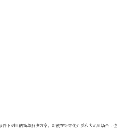
况条件下测量的简单解决方案。即使在纤维化介质和大流量场合，也