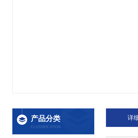
产品分类
详
CLASSIFICATION