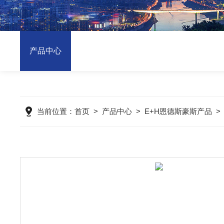
产品中心
当前位置：
首页
>
产品中心
>
E+H恩德斯豪斯产品