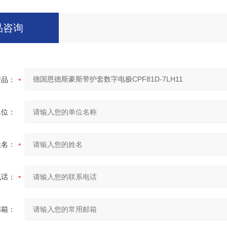
品咨询
产品：
单位：
姓名：
电话：
邮箱：