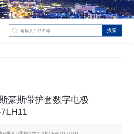
斯豪斯带护套数字电极
-7LH11
恩德斯豪斯带护套数字电极CPF81D-7LH11