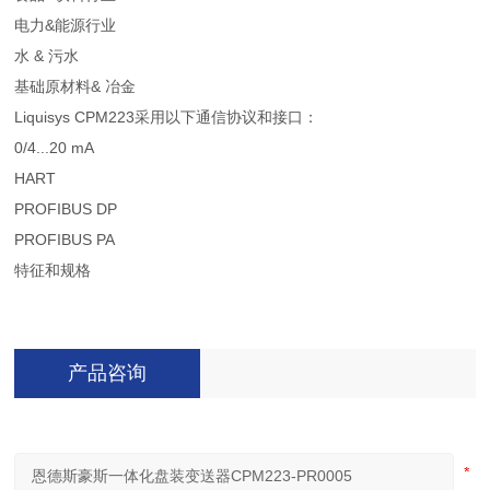
电力&能源行业
水 & 污水
基础原材料& 冶金
Liquisys CPM223采用以下通信协议和接口：
0/4...20 mA
HART
PROFIBUS DP
PROFIBUS PA
特征和规格
产品咨询