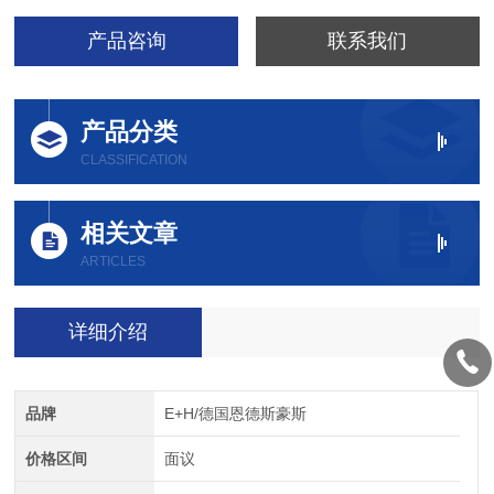
产品咨询
联系我们
产品分类
CLASSIFICATION
相关文章
ARTICLES
详细介绍
品牌
E+H/德国恩德斯豪斯
价格区间
面议