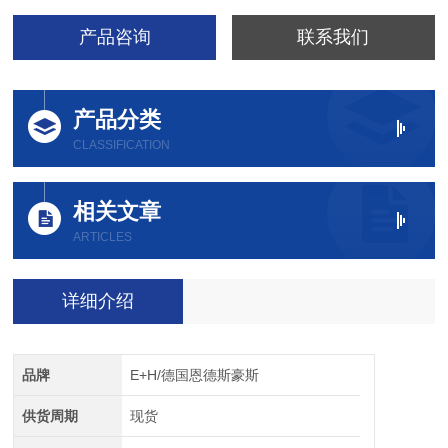
产品咨询
联系我们
产品分类
CLASSIFICATION
相关文章
ARTICLES
详细介绍
品牌
E+H/德国恩德斯豪斯
供货周期
现货