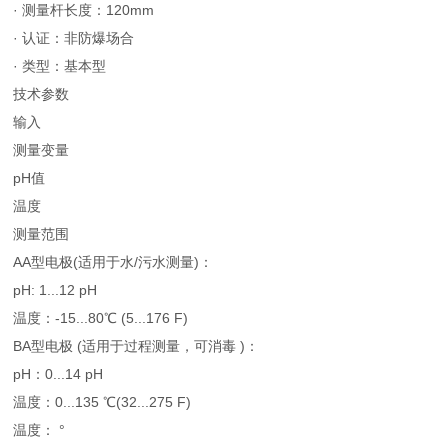
· 测量杆长度：120mm
· 认证：非防爆场合
· 类型：基本型
技术参数
输入
测量变量
pH值
温度
测量范围
AA型电极(适用于水/污水测量)：
pH: 1...12 pH
温度：-15...80℃ (5...176 F)
BA型电极 (适用于过程测量，可消毒 )：
pH：0...14 pH
温度：0...135 ℃(32...275 F)
温度： °