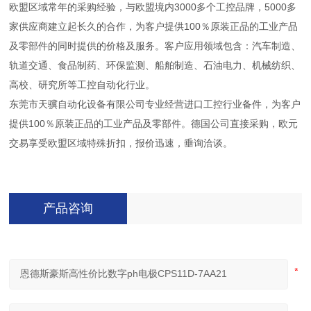
欧盟区域常年的采购经验，与欧盟境内3000多个工控品牌，5000多
家供应商建立起长久的合作，为客户提供100％原装正品的工业产品
及零部件的同时提供的价格及服务。客户应用领域包含：汽车制造、
轨道交通、食品制药、环保监测、船舶制造、石油电力、机械纺织、
高校、研究所等工控自动化行业。
东莞市天骥自动化设备有限公司专业经营进口工控行业备件，为客户
提供100％原装正品的工业产品及零部件。德国公司直接采购，欧元
交易享受欧盟区域特殊折扣，报价迅速，垂询洽谈。
产品咨询