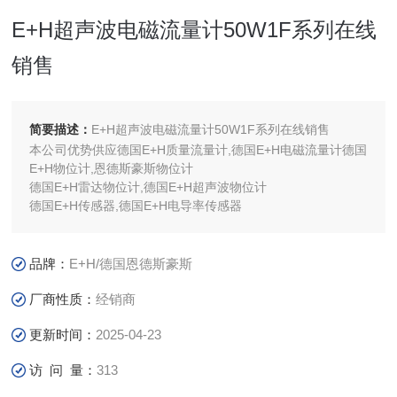
E+H超声波电磁流量计50W1F系列在线
销售
简要描述：
E+H超声波电磁流量计50W1F系列在线销售
本公司优势供应德国E+H质量流量计,德国E+H电磁流量计德国
E+H物位计,恩德斯豪斯物位计
德国E+H雷达物位计,德国E+H超声波物位计
德国E+H传感器,德国E+H电导率传感器
品牌：
E+H/德国恩德斯豪斯
厂商性质：
经销商
更新时间：
2025-04-23
访 问 量：
313