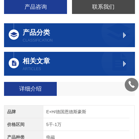
产品咨询
联系我们
产品分类
CLASSIFICATION
相关文章
ARTICLES
详细介绍
品牌
E+H/德国恩德斯豪斯
价格区间
5千-1万
产品种类
电磁