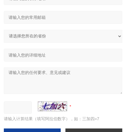
请输入计算结果（填写阿拉伯数字），如：三加四=7