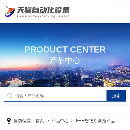
PRODUCT CENTER
产品中心
当前位置：
首页
>
产品中心
>
E+H恩德斯豪斯产品
>
E