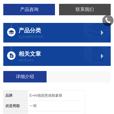
产品咨询
联系我们
产品分类
CLASSIFICATION
相关文章
ARTICLES
详细介绍
品牌
E+H/德国恩德斯豪斯
供货周期
一周