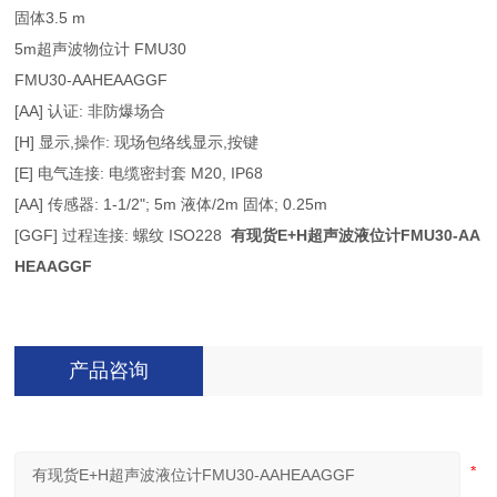
固体3.5 m
5m超声波物位计 FMU30
FMU30-AAHEAAGGF
[AA] 认证: 非防爆场合
[H] 显示,操作: 现场包络线显示,按键
[E] 电气连接: 电缆密封套 M20, IP68
[AA] 传感器: 1-1/2"; 5m 液体/2m 固体; 0.25m
[GGF] 过程连接: 螺纹 ISO228
有现货E+H超声波液位计FMU30-AA
HEAAGGF
产品咨询