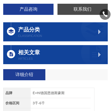
产品咨询
联系我们
产品分类
CLASSIFICATION
相关文章
ARTICLES
详细介绍
品牌
E+H/德国恩德斯豪斯
价格区间
3千-6千