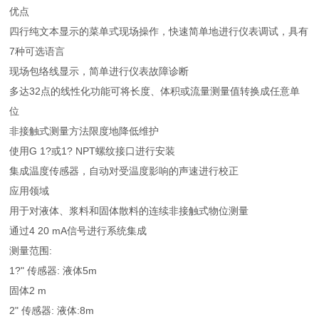
优点
四行纯文本显示的菜单式现场操作，快速简单地进行仪表调试，具有
7种可选语言
现场包络线显示，简单进行仪表故障诊断
多达32点的线性化功能可将长度、体积或流量测量值转换成任意单
位
非接触式测量方法限度地降低维护
使用G 1?或1? NPT螺纹接口进行安装
集成温度传感器，自动对受温度影响的声速进行校正
应用领域
用于对液体、浆料和固体散料的连续非接触式物位测量
通过4 20 mA信号进行系统集成
测量范围:
1?" 传感器: 液体5m
固体2 m
2" 传感器: 液体:8m