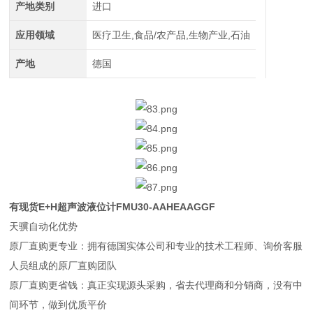
产地类别
进口
应用领域
医疗卫生,食品/农产品,生物产业,石油
产地
德国
有现货E+H超声波液位计FMU30-AAHEAAGGF
天骥自动化优势
原厂直购更专业：拥有德国实体公司和专业的技术工程师、询价客服
人员组成的原厂直购团队
原厂直购更省钱：真正实现源头采购，省去代理商和分销商，没有中
间环节，做到优质平价