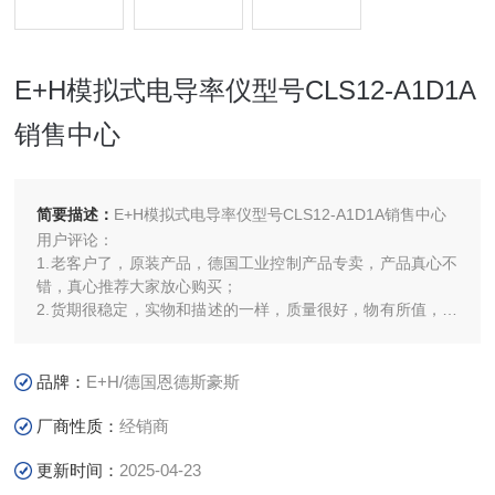
E+H模拟式电导率仪型号CLS12-A1D1A
销售中心
简要描述：
E+H模拟式电导率仪型号CLS12-A1D1A销售中心
用户评论：
1.老客户了，原装产品，德国工业控制产品专卖，产品真心不
错，真心推荐大家放心购买；
2.货期很稳定，实物和描述的一样，质量很好，物有所值，性
价比高，服务热情周到，很满意
品牌：
E+H/德国恩德斯豪斯
厂商性质：
经销商
更新时间：
2025-04-23