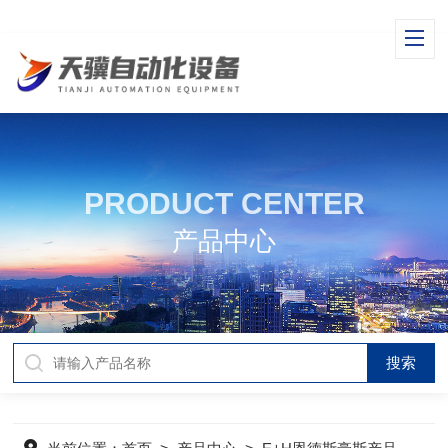
PRODUCT CENTER
产品中心