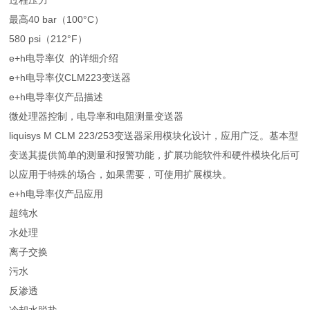
过程压力
最高40 bar（100°C）
580 psi（212°F）
e+h电导率仪 的详细介绍
e+h电导率仪CLM223变送器
e+h电导率仪产品描述
微处理器控制，电导率和电阻测量变送器
liquisys M CLM 223/253变送器采用模块化设计，应用广泛。基本型
变送其提供简单的测量和报警功能，扩展功能软件和硬件模块化后可
以应用于特殊的场合，如果需要，可使用扩展模块。
e+h电导率仪产品应用
超纯水
水处理
离子交换
污水
反渗透