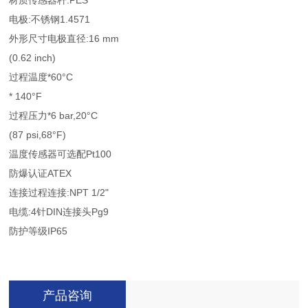
材质传感器杆:PES
电极:不锈钢1.4571
外形尺寸电极直径:16 mm
(0.62 inch)
过程温度*60°C
* 140°F
过程压力*6 bar,20°C
(87 psi,68°F)
温度传感器可选配Pt100
防爆认证ATEX
连接过程连接:NPT 1/2"
电缆:4针DIN连接头Pg9
防护等级IP65
产品咨询