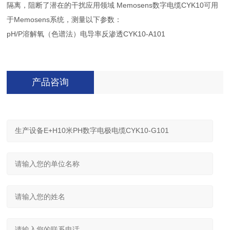
隔离，阻断了潜在的干扰应用领域 Memosens数字电缆CYK10可用
于Memosens系统，测量以下参数：
pH/P溶解氧（色谱法）电导率反渗透CYK10-A101
产品咨询