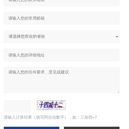
请输入计算结果（填写阿拉伯数字），如：三加四=7