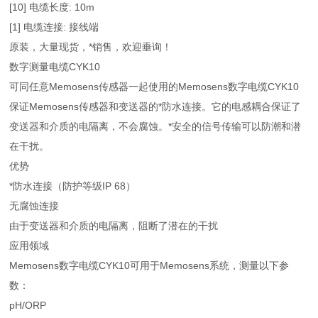
[10] 电缆长度: 10m
[1] 电缆连接: 接线端
原装，大量现货，*销售，欢迎垂询！
数字测量电缆CYK10
可同任意Memosens传感器一起使用的Memosens数字电缆CYK10
保证Memosens传感器和变送器的*防水连接。它的电感耦合保证了
变送器和介质的电隔离，不会腐蚀。*安全的信号传输可以防潮和潜
在干扰。
优势
*防水连接（防护等级IP 68）
无腐蚀连接
由于变送器和介质的电隔离，阻断了潜在的干扰
应用领域
Memosens数字电缆CYK10可用于Memosens系统，测量以下参
数：
pH/ORP