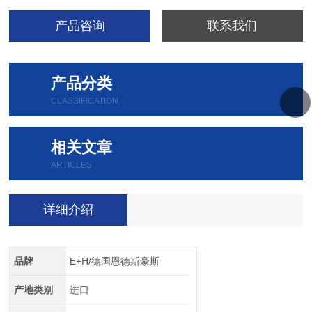
产品咨询
联系我们
产品分类
CLASSIFICATION
相关文章
ARTICLES
详细介绍
品牌
E+H/德国恩德斯豪斯
产地类别
进口