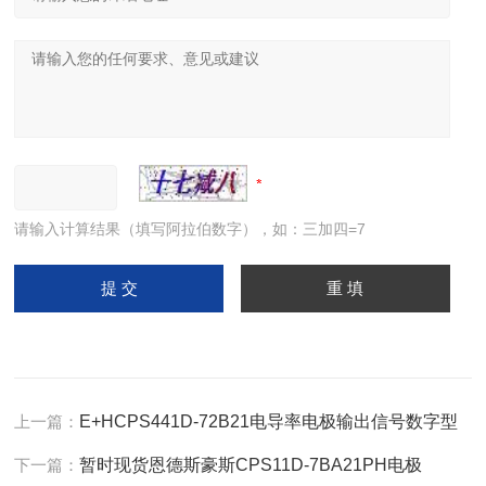
请输入计算结果（填写阿拉伯数字），如：三加四=7
上一篇：
E+HCPS441D-72B21电导率电极输出信号数字型
下一篇：
暂时现货恩德斯豪斯CPS11D-7BA21PH电极