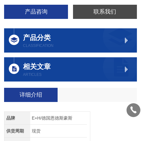
产品咨询
联系我们
产品分类
CLASSIFICATION
相关文章
ARTICLES
详细介绍
品牌
E+H/德国恩德斯豪斯
供货周期
现货