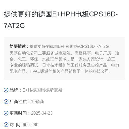
提供更好的德国E+HPH电极CPS16D-
7AT2G
简要描述：
提供更好的德国E+HPH电极CPS16D-7AT2G
天骥自动化公司主要服务城市建筑、高档楼宇、电子厂房、冶
金、化工、环保、水处理等领域，是一家集方案设计、施工、
专业的现场调试、日常技术维护等工程服务及自控产品、电力
配电产品、HVAC暖通等相关产品销售于一体的科技公司。
品牌：
E+H/德国恩德斯豪斯
厂商性质：
经销商
更新时间：
2025-04-23
访 问 量：
290