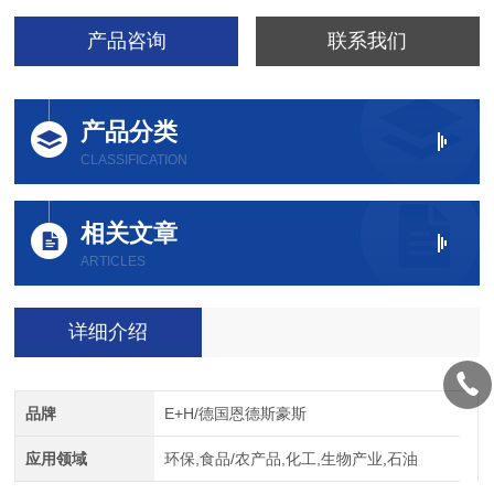
产品咨询
联系我们
产品分类
CLASSIFICATION
相关文章
ARTICLES
详细介绍
品牌
E+H/德国恩德斯豪斯
应用领域
环保,食品/农产品,化工,生物产业,石油