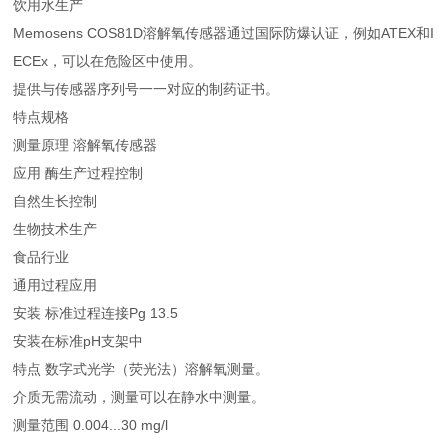
饮用水生产
Memosens COS81D溶解氧传感器通过国际防爆认证，例如ATEX和I
ECEx，可以在危险区中使用。
提供与传感器序列号一一对应的制药证书。
特点规格
测量原理 溶解氧传感器
应用 酶生产过程控制
自然生长控制
生物技术生产
食品行业
通用过程应用
安装 标准过程连接Pg 13.5
安装在标准pH支架中
特点 数字式光学（荧光法）溶解氧测量。
介质无需流动，测量可以在静水中测量。
测量范围 0.004...30 mg/l