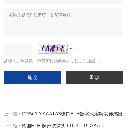
请输入计算结果（填写阿拉伯数字），如：三加四=7
上一篇：
COS61D-AAA1A3进口E+H数字式溶解氧传感器
下一篇：
德国E+H 超声波探头 FDU91-RG3AA