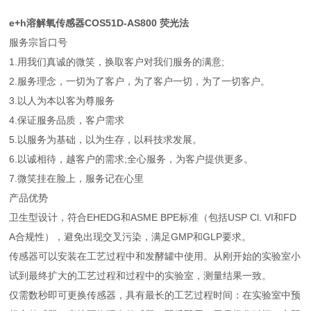
e+h溶解氧传感器COS51D-AS800 荧光法
服务宗旨口号
1.用我们真诚的微笑，换取客户对我们服务的满意;
2.服务理念，一切为了客户，为了客户一切，为了一切客户。
3.以人为本以客为尊服务
4.保证服务品质，客户需求
5.以服务为基础，以为生存，以科技求发展。
6.以诚相待，越客户的需求;全心服务，为客户提供更多。
7.微笑挂在脸上，服务记在心里
产品优势
卫生型设计，符合EHEDG和ASME BPE标准（包括USP Cl. VI和FD
A合规性），避免出现交叉污染，满足GMP和GLP要求。
传感器可以安装在工艺过程中和发酵罐中使用。从刚开始的实验室小
试到最终扩大的工艺过程和过程中的实验室，测量结果一致。
仅需数秒即可更换传感器，具有最长的工艺过程时间：在实验室中预