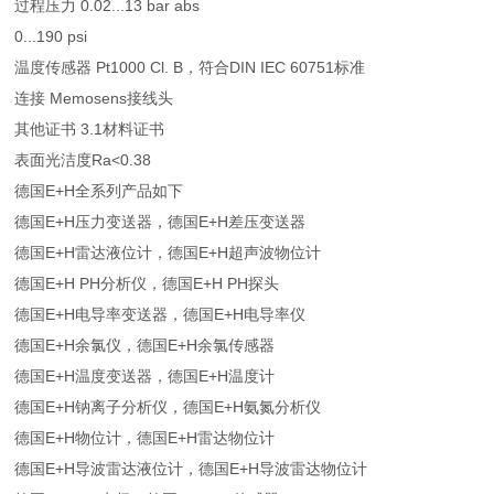
过程压力 0.02...13 bar abs
0...190 psi
温度传感器 Pt1000 Cl. B，符合DIN IEC 60751标准
连接 Memosens接线头
其他证书 3.1材料证书
表面光洁度Ra<0.38
德国E+H全系列产品如下
德国E+H压力变送器，德国E+H差压变送器
德国E+H雷达液位计，德国E+H超声波物位计
德国E+H PH分析仪，德国E+H PH探头
德国E+H电导率变送器，德国E+H电导率仪
德国E+H余氯仪，德国E+H余氯传感器
德国E+H温度变送器，德国E+H温度计
德国E+H钠离子分析仪，德国E+H氨氮分析仪
德国E+H物位计，德国E+H雷达物位计
德国E+H导波雷达液位计，德国E+H导波雷达物位计