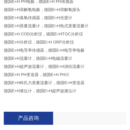
德国E+H PH电极，德国E+H PH传感器
德国E+H溶解氧电极，德国E+H溶解氧探头
德国E+H臭氧传感器，德国E+H光度计
德国E+H质量流量计，德国E+H热式质量流量计
德国E+H COD分析仪，德国E+HTOC分析仪
德国E+H分析仪，德国E+H ORP分析仪
德国E+H电导率传感器，德国E+H电导率电极
德国E+H流量计，德国E+H电磁流量计
德国E+H超声波流量计，德国E+H涡街流量计
德国E+H PH变送器，德国E+H PH计
德国E+H科氏力质量流量计，德国E+H变送器
德国E+H液位计，德国E+H超声波液位计
产品咨询