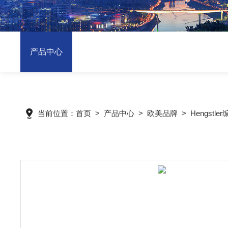
产品中心
当前位置：
首页
>
产品中心
>
欧美品牌
>
Hengstle