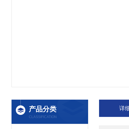
产品分类
详
CLASSIFICATION