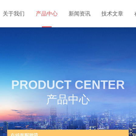
关于我们
产品中心
新闻资讯
技术文章
PRODUCT CENTER
产品中心