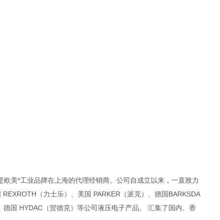
是欧美*工业品牌在上海的代理经销商。公司自成立以来，一直致力
XROTH（力士乐）、美国 PARKER（派克）、德国BARKSDA
）、德国 HYDAC（贺德克）等公司液压电子产品。 汇集了国内、香