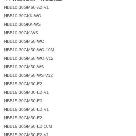
NBB10-30GM60-A2-V1
NBB10-30GKK-WO
NBB10-30GKK-WS
NBB10-30GK-WS
NBB10-30GM50-WO
NBB10-30GM50-WO-10M
NBB10-30GM50-WO-V12
NBB10-30GM50-WS
NBB10-30GM50-WS-V12
NBB15-30GM30-E2
NBB15-30GM30-E2-V1
NBB15-30GM50-E0
NBB15-30GM50-E0-V1
NBB15-30GM50-E2
NBB15-30GM50-E2-10M
NBB15-30GM50-E2-V1