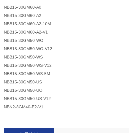
NBB15-30GM60-A0
NBB15-30GM60-A2
NBB15-30GM60-A2-10M
NBB15-30GM60-A2-V1
NBB15-30GM50-WO
NBB15-30GM50-WO-V12
NBB15-30GM50-WS
NBB15-30GM50-WS-V12
NBB15-30GM50-WS-5M
NBB15-30GM50-US
NBB15-30GM50-UO
NBB15-30GM50-US-V12
NBN2-8GM40-E2-V1