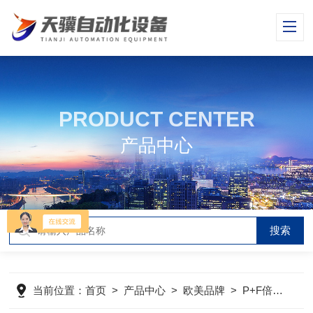
PRODUCT CENTER
产品中心
当前位置：
首页
>
产品中心
>
欧美品牌
>
P+F倍加福超声波传感器