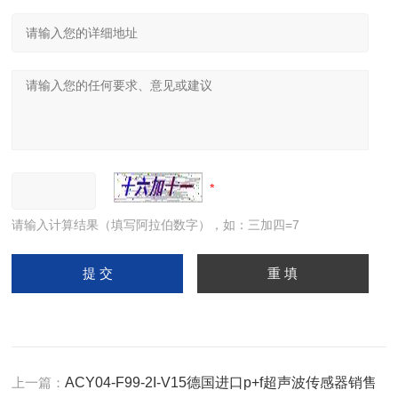
请输入计算结果（填写阿拉伯数字），如：三加四=7
上一篇：
ACY04-F99-2I-V15德国进口p+f超声波传感器销售