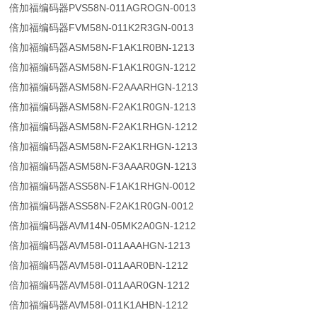
倍加福编码器PVS58N-011AGROGN-0013
倍加福编码器FVM58N-011K2R3GN-0013
倍加福编码器ASM58N-F1AK1R0BN-1213
倍加福编码器ASM58N-F1AK1R0GN-1212
倍加福编码器ASM58N-F2AAARHGN-1213
倍加福编码器ASM58N-F2AK1R0GN-1213
倍加福编码器ASM58N-F2AK1RHGN-1212
倍加福编码器ASM58N-F2AK1RHGN-1213
倍加福编码器ASM58N-F3AAAR0GN-1213
倍加福编码器ASS58N-F1AK1RHGN-0012
倍加福编码器ASS58N-F2AK1R0GN-0012
倍加福编码器AVM14N-05MK2A0GN-1212
倍加福编码器AVM58I-011AAAHGN-1213
倍加福编码器AVM58I-011AAR0BN-1212
倍加福编码器AVM58I-011AAR0GN-1212
倍加福编码器AVM58I-011K1AHBN-1212