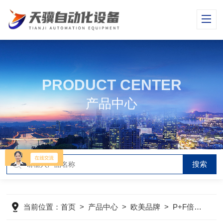
PRODUCT CENTER
产品中心
当前位置：
首页
>
产品中心
>
欧美品牌
>
P+F倍加福编码器