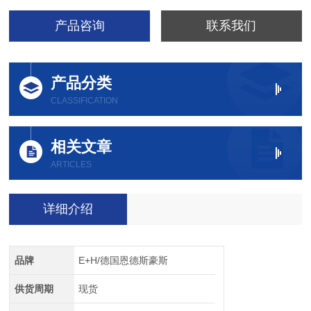
产品咨询
联系我们
产品分类
CLASSIFICATION
相关文章
ARTICLES
详细介绍
品牌
E+H/德国恩德斯豪斯
供货周期
现货