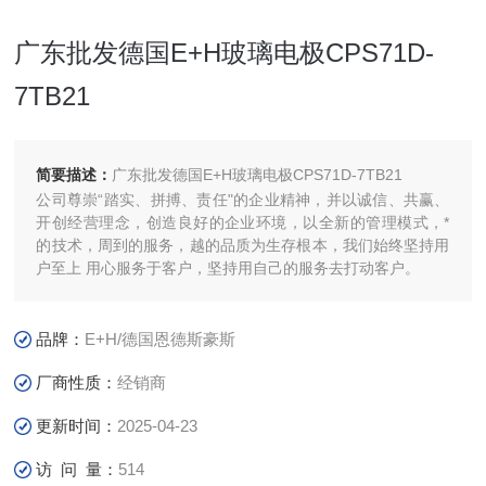
广东批发德国E+H玻璃电极CPS71D-
7TB21
简要描述：
广东批发德国E+H玻璃电极CPS71D-7TB21
公司尊崇“踏实、拼搏、责任"的企业精神，并以诚信、共赢、
开创经营理念，创造良好的企业环境，以全新的管理模式，*
的技术，周到的服务，越的品质为生存根本，我们始终坚持用
户至上 用心服务于客户，坚持用自己的服务去打动客户。
品牌：
E+H/德国恩德斯豪斯
厂商性质：
经销商
更新时间：
2025-04-23
访 问 量：
514