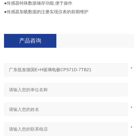
●传感器特殊数据储存功能,便于操作
●传感器加载数据的注册实现仪表的前期维护
产品咨询