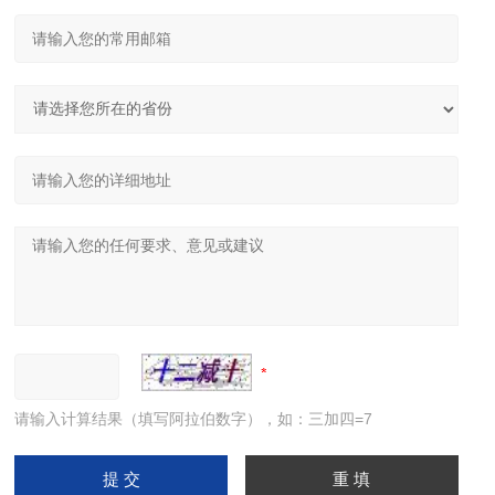
请输入计算结果（填写阿拉伯数字），如：三加四=7