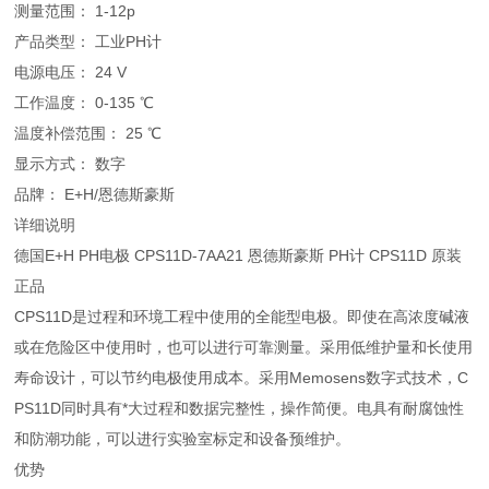
测量范围： 1-12p
产品类型： 工业PH计
电源电压： 24 V
工作温度： 0-135 ℃
温度补偿范围： 25 ℃
显示方式： 数字
品牌： E+H/恩德斯豪斯
详细说明
德国E+H PH电极 CPS11D-7AA21 恩德斯豪斯 PH计 CPS11D 原装
正品
CPS11D是过程和环境工程中使用的全能型电极。即使在高浓度碱液
或在危险区中使用时，也可以进行可靠测量。采用低维护量和长使用
寿命设计，可以节约电极使用成本。采用Memosens数字式技术，C
PS11D同时具有*大过程和数据完整性，操作简便。电具有耐腐蚀性
和防潮功能，可以进行实验室标定和设备预维护。
优势