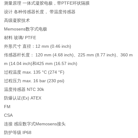
测量原理 一体式凝胶电极，带PTFE环状隔膜
设计 各种传感器长度， 带温度传感器
高级凝胶技术
Memosens数字式电极
材料 玻璃/ PTFE
外形尺寸 直径：12 mm (0.46 inch)
传感器杆长度： 120 mm (4.68 inch)、225 mm (8.77 inch)、360 m
m (14.04 inch)和425 mm (16.57 inch)
过程温度 max. 135 °C (274 °F)
过程压力 max. 16 bar (230 psi)
温度传感器 NTC 30k
防爆认证(Ex) ATEX
FM
CSA
连接 感应数字式Memosens接头
防护等级 IP68