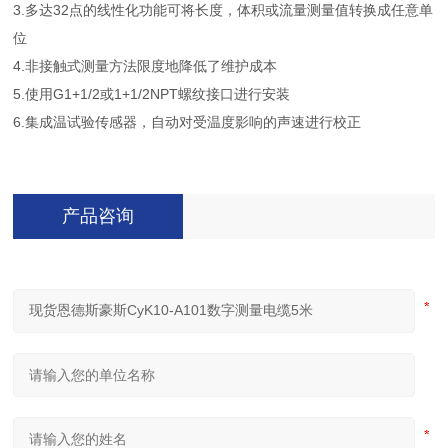
3.多达32点的线性化功能可将长度，体积或流量测量值转换成任意单
位
4.非接触式测量方法限度地降低了维护成本
5.使用G1+1/2或1+1/2NPT螺纹接口进行安装
6.集成温试验传感器，自动对受温度影响的声速进行校正
产品咨询