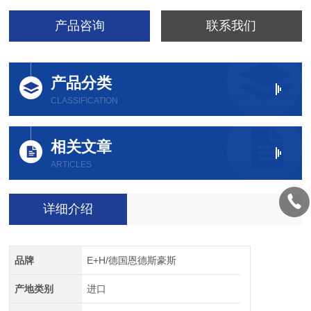
产品咨询
联系我们
产品分类
CLASSIFICATION
相关文章
ARTICLES
详细介绍
品牌
E+H/德国恩德斯豪斯
产地类别
进口