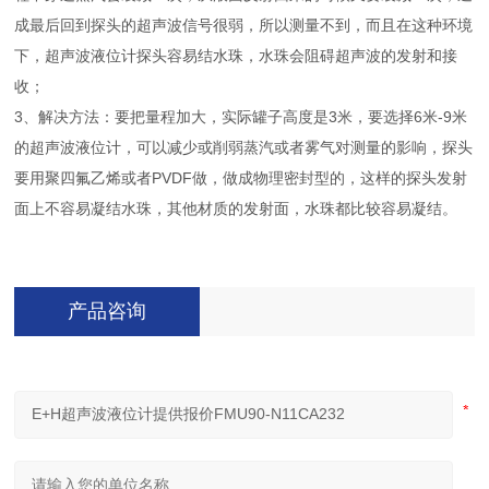
成最后回到探头的超声波信号很弱，所以测量不到，而且在这种环境
下，超声波液位计探头容易结水珠，水珠会阻碍超声波的发射和接
收；
3、解决方法：要把量程加大，实际罐子高度是3米，要选择6米-9米
的超声波液位计，可以减少或削弱蒸汽或者雾气对测量的影响，探头
要用聚四氟乙烯或者PVDF做，做成物理密封型的，这样的探头发射
面上不容易凝结水珠，其他材质的发射面，水珠都比较容易凝结。
产品咨询