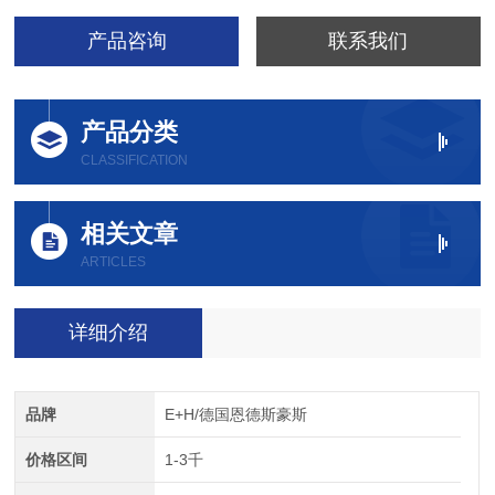
产品咨询
联系我们
产品分类
CLASSIFICATION
相关文章
ARTICLES
详细介绍
品牌
E+H/德国恩德斯豪斯
价格区间
1-3千