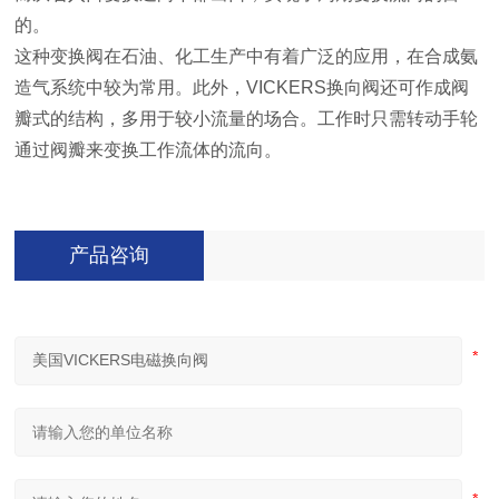
的。
这种变换阀在石油、化工生产中有着广泛的应用，在合成氨
造气系统中较为常用。此外，VICKERS换向阀还可作成阀
瓣式的结构，多用于较小流量的场合。工作时只需转动手轮
通过阀瓣来变换工作流体的流向。
产品咨询