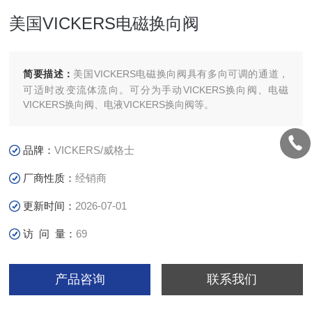
美国VICKERS电磁换向阀
简要描述：
美国VICKERS电磁换向阀具有多向可调的通道，
可适时改变流体流向。可分为手动VICKERS换向阀、电磁
VICKERS换向阀、电液VICKERS换向阀等。
品牌：
VICKERS/威格士
厂商性质：
经销商
更新时间：
2026-07-01
访 问 量：
69
产品咨询
联系我们