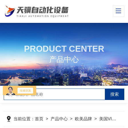
PRODUCT CENTER
产品中心
当前位置：
首页
>
产品中心
>
欧美品牌
>
美国VICKERS