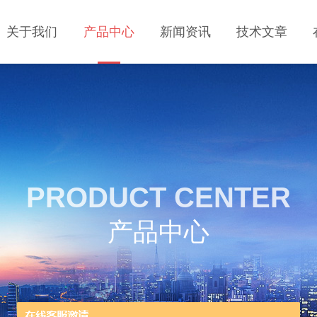
关于我们
产品中心
新闻资讯
技术文章
PRODUCT CENTER
产品中心