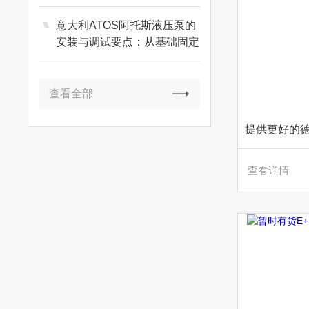
意大利ATOS阿托斯液压泵的
安装与调试要点：从基础固定
到初次启动的完整指南
查看全部
查看详情