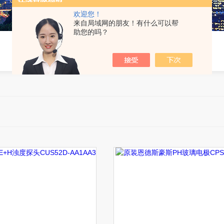
欢迎您！
来自局域网的朋友！有什么可以帮
助您的吗？