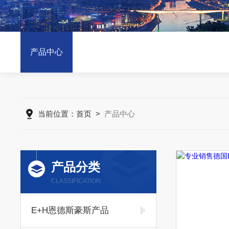
产品中心
当前位置：
首页
>
产品中心
产品分类
CLASSIFICATION
E+H恩德斯豪斯产品