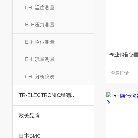
E+H温度测量
E+H压力测量
E+H物位测量
E+H流量测量
查看详情
E+H分析仪表
TR-ELECTRONIC增编码器
欧美品牌
日本SMC