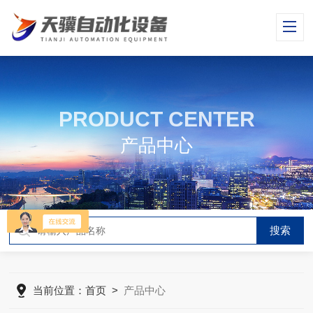
PRODUCT CENTER
产品中心
当前位置：
首页
>
产品中心