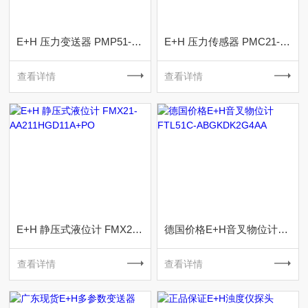
E+H 压力变送器 PMP51-AA21JA2PGCGMJA1+AK
E+H 压力传感器 PMC21-AA1M1CCWBJA
查看详情
查看详情
E+H 静压式液位计 FMX21-AA211HGD11A+PO
德国价格E+H音叉物位计FTL51C-ABGKDK2G4AA
查看详情
查看详情