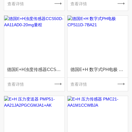
查看详情
查看详情
德国E+H浊度传感器CCS50D-AA11AD0-20mg量程
德国E+H 数字式PH电极 CPS11D-7BA21
查看详情
查看详情